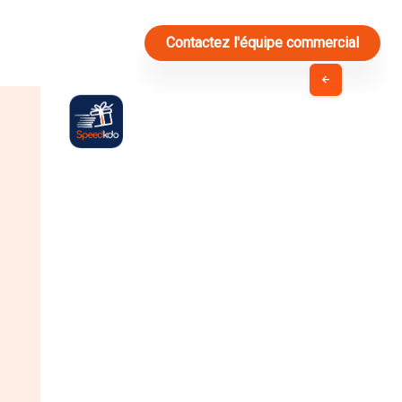
nexion
Contactez l'équipe commercial