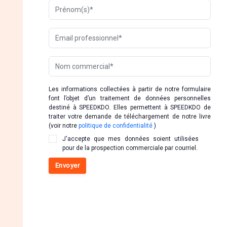
Les informations collectées à partir de notre formulaire
font l’objet d’un traitement de données personnelles
destiné à SPEEDKDO. Elles permettent à SPEEDKDO de
traiter votre demande de téléchargement de notre livre
(voir notre
politique de confidentialité
)
J'accepte que mes données soient utilisées
pour de la prospection commerciale par courriel.
Envoyer