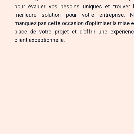
pour évaluer vos besoins uniques et trouver 
meilleure solution pour votre entreprise. 
manquez pas cette occasion d'optimiser la mise 
place de votre projet et d'offrir une expérien
client exceptionnelle.