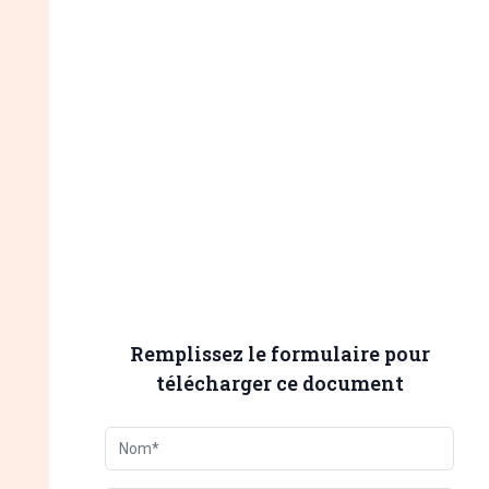
Remplissez le formulaire pour
télécharger ce document