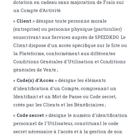
dotation en cadeau sans majoration de Frais sur
un Compte d’Activité.
«
Client
» désigne toute personne morale
(entreprise) ou personne physique (particulier)
souscrivant aux Services auprès de SPEEDKDO. Le
Client dispose d'un accès spécifique sur le Site ou
la Plateforme, conformément aux différentes
Conditions Générales d'Utilisation et Conditions
générales de Vente ;
«
Code(s) d’Accès
» désigne les éléments
d'identification d'un Compte, comprenant un
Identifiant et un Mot de Passe ou Code secret,
créés par les Clients et les Bénéficiaires ;
«
Code secret
» désigne le numéro d'identification
personnel de l'Utilisateur, constituant le code
secret nécessaire à l'accès et à la gestion de son