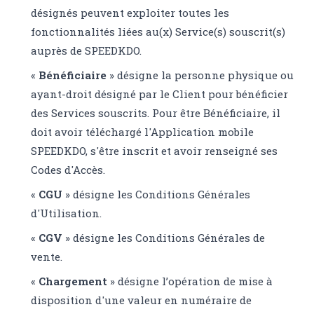
désignés peuvent exploiter toutes les
fonctionnalités liées au(x) Service(s) souscrit(s)
auprès de SPEEDKDO.
«
Bénéficiaire
» désigne la personne physique ou
ayant-droit désigné par le Client pour bénéficier
des Services souscrits. Pour être Bénéficiaire, il
doit avoir téléchargé l'Application mobile
SPEEDKDO, s'être inscrit et avoir renseigné ses
Codes d'Accès.
«
CGU
» désigne les Conditions Générales
d'Utilisation.
«
CGV
» désigne les Conditions Générales de
vente.
«
Chargement
» désigne l’opération de mise à
disposition d'une valeur en numéraire de