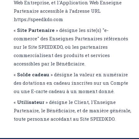
Web Entreprise, et l'Application Web Enseigne
Partenaire accessible à l’adresse URL
https://speedkdo.com
«
Site Partenaire
» désigne les site(s) "e-
commerce" des Enseignes Partenaires référencés
sur le Site SPEEDKDO, où les partenaires
commercialisent des produits et services
accessibles par le Bénéficiaire.
«
Solde cadeau
» désigne la valeur en numéraire
des dotations en cadeau inscrites sur un Compte
ou une E-carte cadeau à un moment donné.
«
Utilisateur
» désigne le Client, l'Enseigne
Partenaire, le Bénéficiaire, et de manière générale,
toute personne accédant au Site SPEEDKDO.