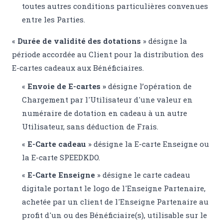
toutes autres conditions particulières convenues
entre les Parties.
«
Durée de validité des dotations
» désigne la
période accordée au Client pour la distribution des
E-cartes cadeaux aux Bénéficiaires.
«
Envoie de E-cartes »
désigne l’opération de
Chargement par l'Utilisateur d'une valeur en
numéraire de dotation en cadeau à un autre
Utilisateur, sans déduction de Frais.
«
E-Carte cadeau
» désigne la E-carte Enseigne ou
la E-carte SPEEDKDO.
«
E-Carte Enseigne
» désigne le carte cadeau
digitale portant le logo de l'Enseigne Partenaire,
achetée par un client de l'Enseigne Partenaire au
profit d'un ou des Bénéficiaire(s), utilisable sur le