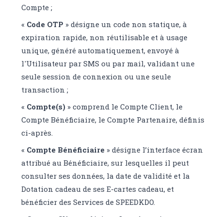
Compte ;
«
Code OTP
» désigne un code non statique, à
expiration rapide, non réutilisable et à usage
unique, généré automatiquement, envoyé à
l'Utilisateur par SMS ou par mail, validant une
seule session de connexion ou une seule
transaction ;
«
Compte(s)
» comprend le Compte Client, le
Compte Bénéficiaire, le Compte Partenaire, définis
ci-après.
«
Compte Bénéficiaire
» désigne l’interface écran
attribué au Bénéficiaire, sur lesquelles il peut
consulter ses données, la date de validité et la
Dotation cadeau de ses E-cartes cadeau, et
bénéficier des Services de SPEEDKDO.