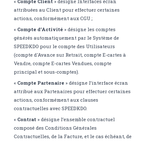
«
Compte Client
» désigne Interfaces écran
attribuées au Client pour effectuer certaines
actions, conformément aux CGU ;
«
Compte d’Activité
» désigne les comptes
générés automatiquement par le Système de
SPEEDKDO pour le compte des Utilisateurs
(compte d'Avance sur Retrait, compte E-cartes à
Vendre, compte E-cartes Vendues, compte
principal et sous-comptes).
«
Compte Partenaire
» désigne l’interface écran
attribué aux Partenaires pour effectuer certaines
actions, conformément aux clauses
contractuelles avec SPEEDKDO.
«
Contrat
» désigne l’ensemble contractuel
composé des Conditions Générales
Contractuelles, de la Facture, et le cas échéant, de