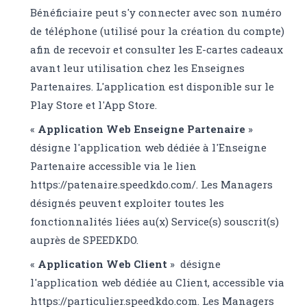
Bénéficiaire peut s'y connecter avec son numéro
de téléphone (utilisé pour la création du compte)
afin de recevoir et consulter les E-cartes cadeaux
avant leur utilisation chez les Enseignes
Partenaires. L'application est disponible sur le
Play Store et l'App Store.
«
Application Web Enseigne
Partenaire
»
désigne l'application web dédiée à l'Enseigne
Partenaire accessible via le lien
https://patenaire.speedkdo.com/
. Les Managers
désignés peuvent exploiter toutes les
fonctionnalités liées au(x) Service(s) souscrit(s)
auprès de SPEEDKDO.
«
Application Web Client
» désigne
l'application web dédiée au Client, accessible via
https://particulier.speedkdo.com
. Les Managers