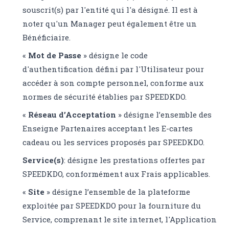
souscrit(s) par l'entité qui l'a désigné. Il est à
noter qu'un Manager peut également être un
Bénéficiaire.
«
Mot de Passe
» désigne le code
d'authentification défini par l'Utilisateur pour
accéder à son compte personnel, conforme aux
normes de sécurité établies par SPEEDKDO.
«
Réseau d’Acceptation
» désigne l’ensemble des
Enseigne Partenaires acceptant les E-cartes
cadeau ou les services proposés par SPEEDKDO.
Service(s)
: désigne les prestations offertes par
SPEEDKDO, conformément aux Frais applicables.
«
Site
» désigne l’ensemble de la plateforme
exploitée par SPEEDKDO pour la fourniture du
Service, comprenant le site internet, l'Application