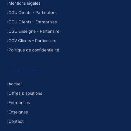
›
Mentions légales
›
CGU Clients - Particuliers
›
CGU Clients - Entreprises
›
CGU Enseigne - Partenaire
›
CGV Clients - Particuliers
›
Politique de confidentialité
Liens Rapides
›
Accueil
›
Offres & solutions
›
Entreprises
›
Enseignes
›
Contact