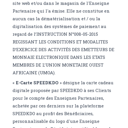
site web et/ou dans le magasin de l'Enseigne
Partenaire qui l'a émise. Elle ne constitue en
aucun cas la dématérialisation et / ou la
digitalisation des systèmes de paiement au
regard de l’INSTRUCTION N°008-05-2015
REGISSANT LES CONDITIONS ET MODALITES
D’EXERCICE DES ACTIVITÉS DES EMETTEURS DE
MONNAIE ELECTRONIQUE DANS LES ETATS
MEMBRES DE L’UNION MONETAIRE OUEST
AFRICAINE (UMOA).
«
E-Carte SPEEDKDO
» désigne la carte cadeau
digitale proposée par SPEEDKDO à ses Clients
pour le compte des Enseignes Partenaires,
achetée par ces derniers sur la plateforme
SPEEDKDO au profit des Bénéficiaires,
personnalisable du logo d'une Enseigne