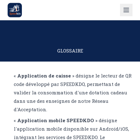
GLOSSAIRE
«
Application de caisse
» désigne le lecteur de QR
code développé par SPEEDKDO, permettant de
valider la consommation d'une dotation cadeau
dans une des enseignes de notre Réseau
d'Acceptation.
«
Application mobile SPEEDKDO
» désigne
l'application mobile disponible sur Android/iOS,
intégrant les services de SPEEDKDO. Le